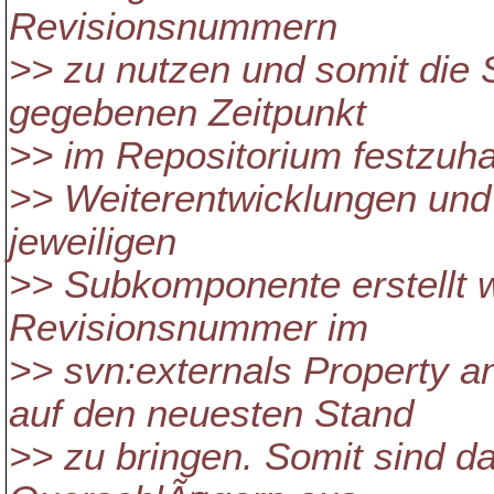
Revisionsnummern
>> zu nutzen und somit die 
gegebenen Zeitpunkt
>> im Repositorium festzuha
>> Weiterentwicklungen und 
jeweiligen
>> Subkomponente erstellt 
Revisionsnummer im
>> svn:externals Property 
auf den neuesten Stand
>> zu bringen. Somit sind d