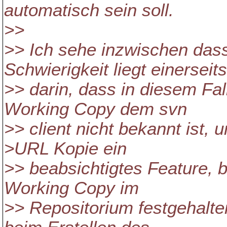
automatisch sein soll.
>>
>> Ich sehe inzwischen dass
Schwierigkeit liegt einerseits
>> darin, dass in diesem Fa
Working Copy dem svn
>> client nicht bekannt ist, 
>URL Kopie ein
>> beabsichtigtes Feature, 
Working Copy im
>> Repositorium festgehalte