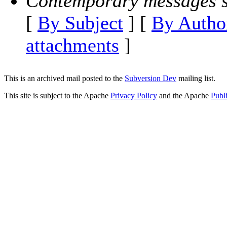
Contemporary messages s
[
By Subject
] [
By Autho
attachments
]
This is an archived mail posted to the
Subversion Dev
mailing list.
This site is subject to the Apache
Privacy Policy
and the Apache
Publ